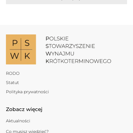
RODO
Statut
Polityka prywatności
Zobacz więcej
Aktualności
Co musisz wiedzieć?